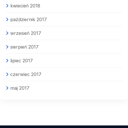
kwiecień 2018
październik 2017
wrzesień 2017
sierpień 2017
lipiec 2017
czerwiec 2017
maj 2017