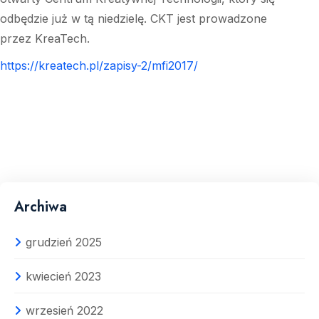
odbędzie już w tą niedzielę. CKT jest prowadzone
przez KreaTech.
https://kreatech.pl/zapisy-2/mfi2017/
Archiwa
grudzień 2025
kwiecień 2023
wrzesień 2022