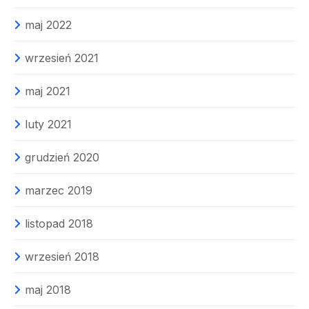
maj 2022
wrzesień 2021
maj 2021
luty 2021
grudzień 2020
marzec 2019
listopad 2018
wrzesień 2018
maj 2018